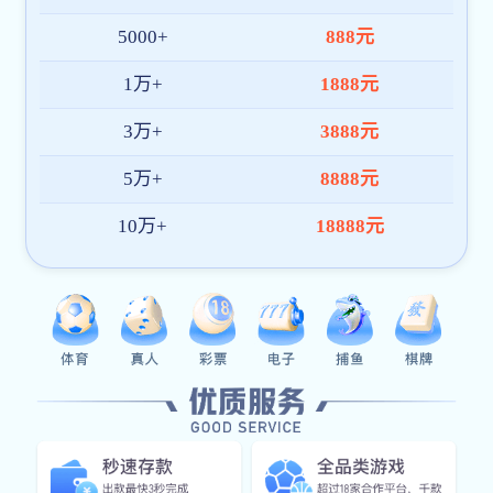
推荐网站
联系我们
山东省深圳市人民路182号写字楼1单元15层
support@sgmlife.com
百盈体育首页
百盈体育首页官方网站【KY1.AC】官网认证:手机版、app下载、登
录入口、官方网站、网页版、平台、网址、地址、注册、娱乐，百盈