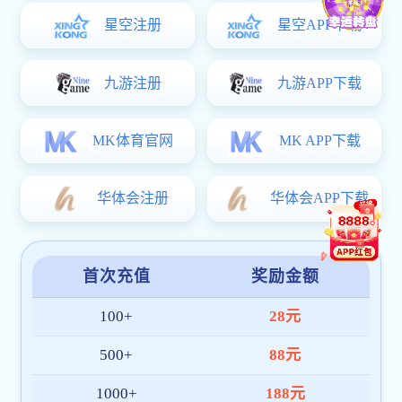
常见风险威胁
暴力破解尝试
账户冒用登录
中间人劫持
数据泄露与滥用
非法脚本注入
百盈体育·百盈官方网站-百盈体育(中
国)防护体系
高强度密码加密机制
实时设备监测与IP识别
HTTPS + TLS 1.3 加密协议
行为日志审计 + 异常告警
XSS/SQL注入防护规则引擎